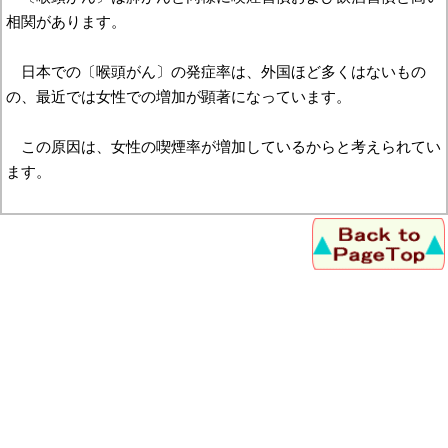
相関があります。
日本での〔喉頭がん〕の発症率は、外国ほど多くはないもの
の、最近では女性での増加が顕著になっています。
この原因は、女性の喫煙率が増加しているからと考えられてい
ます。