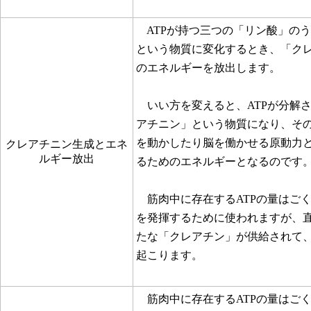
ATPが持つ三つの「リン酸」のう
という物質に変化するとき、「ク
のエネルギーを放出します。
いい方を変えると、ATPが分解さ
アチニン」という物質になり、そ
を動かしたり脳を働かせる原動力
クレアチニン生成とエネ
ルギー放出
るためのエネルギーとなるのです
筋肉中に存在するATPの量はご
を発揮するために使われますが、
たな「クレアチン」が供給されて、
起こります。
筋肉中に存在するATPの量はご