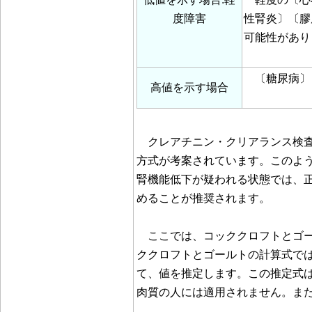
度障害
性腎炎〕〔膠
可能性があり
〔糖尿病〕
高値を示す場合
クレアチニン・クリアランス検査
方式が考案されています。このよ
腎機能低下が疑われる状態では、
めることが推奨されます。
ここでは、コッククロフトとゴー
ククロフトとゴールトの計算式で
て、値を推定します。この推定式は
肉質の人には適用されません。また