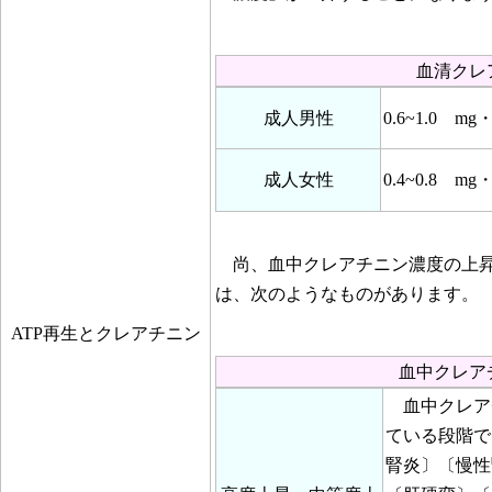
血清クレ
成人男性
0.6~1.0 mg
成人女性
0.4~0.8 mg
尚、血中クレアチニン濃度の上昇
は、次のようなものがあります。
ATP再生とクレアチニン
血中クレア
血中クレアチ
ている段階で
腎炎〕〔慢性