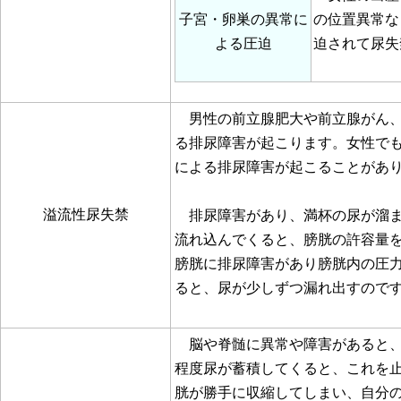
子宮・卵巣の異常に
の位置異常な
よる圧迫
迫されて尿失
男性の前立腺肥大や前立腺がん、
る排尿障害が起こります。女性で
による排尿障害が起こることがあ
溢流性尿失禁
排尿障害があり、満杯の尿が溜ま
流れ込んでくると、膀胱の許容量
膀胱に排尿障害があり膀胱内の圧
ると、尿が少しずつ漏れ出すので
脳や脊髄に異常や障害があると、
程度尿が蓄積してくると、これを
胱が勝手に収縮してしまい、自分