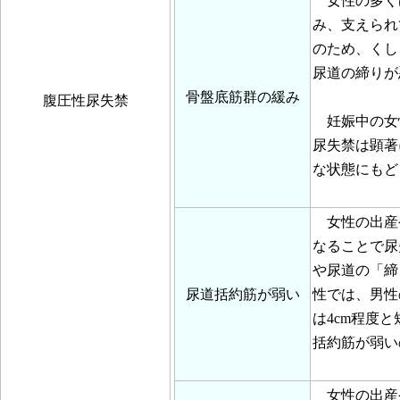
女性の多く
み、支えられ
のため、くし
尿道の締りが
骨盤底筋群の緩み
腹圧性尿失禁
妊娠中の女
尿失禁は顕著
な状態にもど
女性の出産
なることで尿
や尿道の「締
尿道括約筋が弱い
性では、男性
は4cm程度
括約筋が弱い
女性の出産