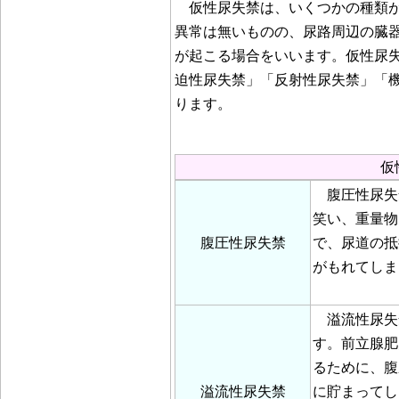
仮性尿失禁は、いくつかの種類が
異常は無いものの、尿路周辺の臓
が起こる場合をいいます。仮性尿
迫性尿失禁」「反射性尿失禁」「
ります。
仮
腹圧性尿失
笑い、重量物
腹圧性尿失禁
で、尿道の抵
がもれてしま
溢流性尿失
す。前立腺肥
るために、腹
溢流性尿失禁
に貯まってし