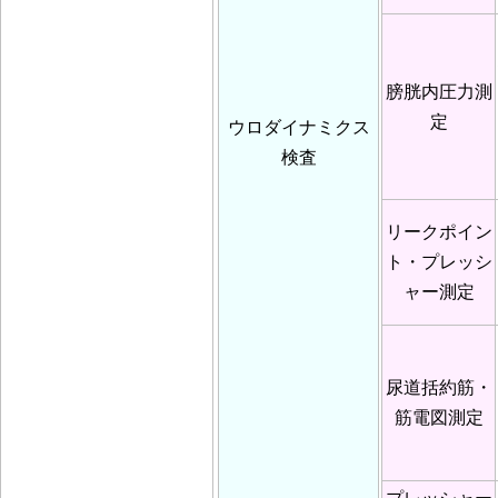
膀胱内圧力測
定
ウロダイナミクス
検査
リークポイン
ト・プレッシ
ャー測定
尿道括約筋・
筋電図測定