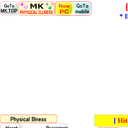
* 
[
Hit