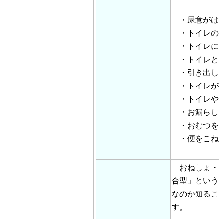
・尿意がは
・トイレの
・トイレに
・トイレと
・引き出し
・トイレが
・トイレや
・お漏らし
・おむつを
・便をこね
おねしょ・
合型」という
なのか知るこ
す。