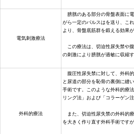
膀胱のある部分の骨盤表面に電
がら一定のパルスはを送り、これ
より、骨盤底筋群を鍛える効果
電気刺激療法
この療法は、切迫性尿失禁や腹
の刺激により膀胱が過敏に収縮
腹圧性尿失禁に対して、外科的
と尿道の部分を恥骨の裏側に縫
手術です。このような外科的療法
リング法」および「コラーゲン
外科的療法
また、切迫性尿失禁の外科的療
を大きく作り直す外科手術です