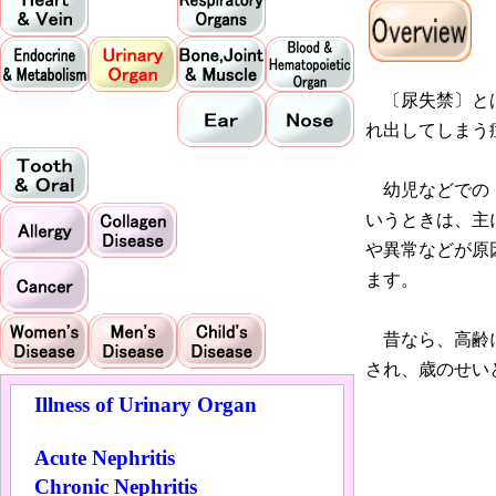
〔尿失禁〕とは
れ出してしまう
幼児などでの〔
いうときは、主
や異常などが原
ます。
昔なら、高齢に
され、歳のせい
Illness of Urinary Organ
Acute Nephritis
Chronic Nephritis